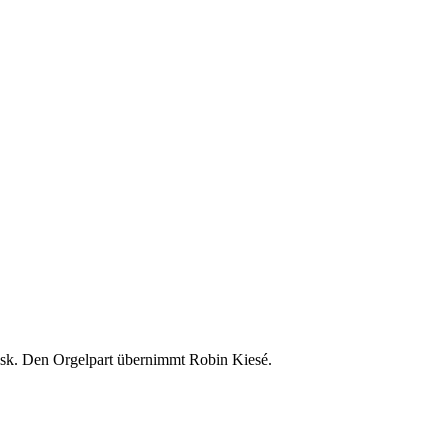
sask. Den Orgelpart übernimmt Robin Kiesé.