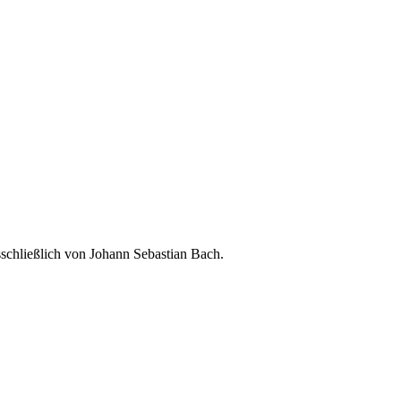
chließlich von Johann Sebastian Bach.