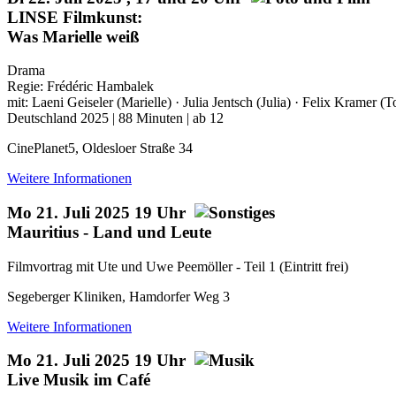
LINSE Filmkunst:
Was Marielle weiß
Drama
Regie: Frédéric Hambalek
mit: Laeni Geiseler (Marielle) · Julia Jentsch (Julia) · Felix Kramer
Deutschland 2025 | 88 Minuten | ab 12
CinePlanet5, Oldesloer Straße 34
Weitere Informationen
Mo 21. Juli 2025 19 Uhr
Mauritius - Land und Leute
Filmvortrag mit Ute und Uwe Peemöller - Teil 1 (Eintritt frei)
Segeberger Kliniken, Hamdorfer Weg 3
Weitere Informationen
Mo 21. Juli 2025 19 Uhr
Live Musik im Café