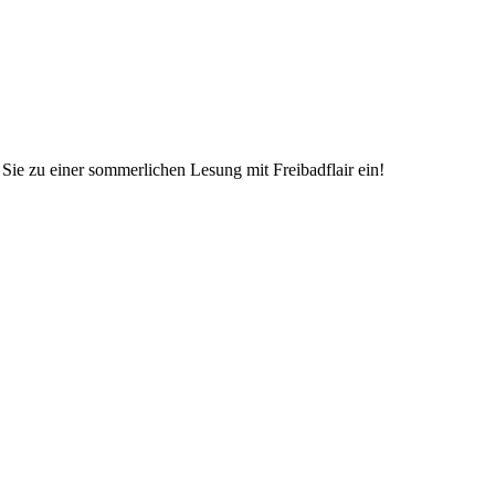
Sie zu einer sommerlichen Lesung mit Freibadflair ein!