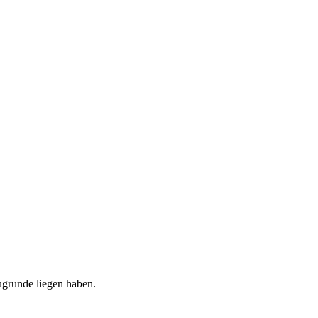
ugrunde liegen haben.