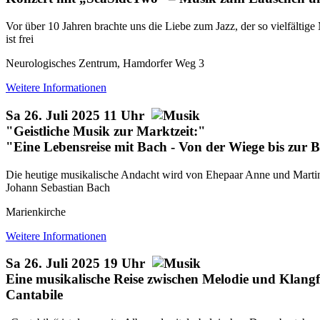
Vor über 10 Jahren brachte uns die Liebe zum Jazz, der so vielfältige
ist frei
Neurologisches Zentrum, Hamdorfer Weg 3
Weitere Informationen
Sa 26. Juli 2025 11 Uhr
"Geistliche Musik zur Marktzeit:"
"Eine Lebensreise mit Bach - Von der Wiege bis zur 
Die heutige musikalische Andacht wird von Ehepaar Anne und Marti
Johann Sebastian Bach
Marienkirche
Weitere Informationen
Sa 26. Juli 2025 19 Uhr
Eine musikalische Reise zwischen Melodie und Klang
Cantabile