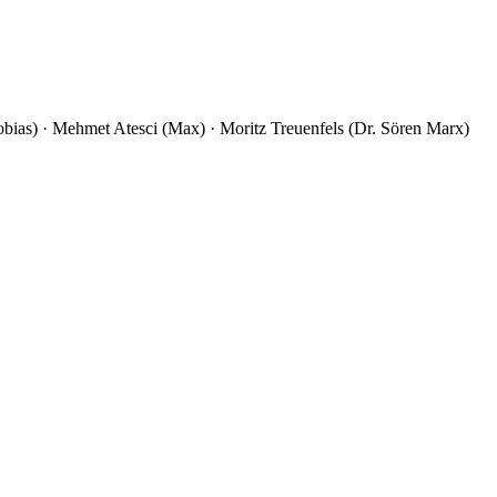
 (Tobias) · Mehmet Atesci (Max) · Moritz Treuenfels (Dr. Sören Marx)