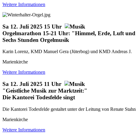
Weitere Informationen
Sa 12. Juli 2025 15 Uhr
Orgelmarathon 15-21 Uhr: "Himmel, Erde, Luft un
Sechs Stunden Orgelmusik
Karin Lorenz, KMD Manuel Gera (Jüterbog) und KMD Andreas J.
Marienkirche
Weitere Informationen
Sa 12. Juli 2025 11 Uhr
"Geistliche Musik zur Marktzeit:"
Die Kantorei Todesfelde singt
Die Kantorei Todesfelde gestaltet unter der Leitung von Renate Sta
Marienkirche
Weitere Informationen