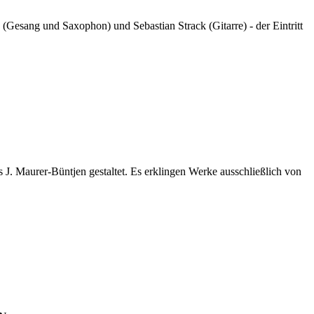
e (Gesang und Saxophon) und Sebastian Strack (Gitarre) - der Eintritt
 Maurer-Büntjen gestaltet. Es erklingen Werke ausschließlich von