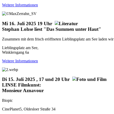
Weitere Informationen
Mi 16. Juli 2025 19 Uhr
Stephan Lohse liest "Das Summen unter Haut"
Zusammen mit dem frisch eröffneten Lieblingsplatz am See laden wir 
Lieblingsplatz am See,
Winklersgang 6a
Weitere Informationen
Di 15. Juli 2025 , 17 und 20 Uhr
LINSE Filmkunst:
Monsieur Aznavour
Biopic
CinePlanet5, Oldesloer Straße 34